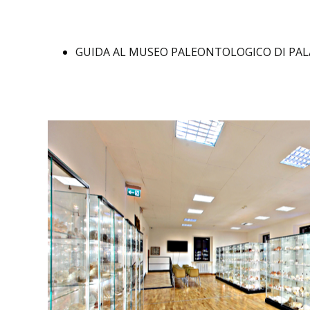
GUIDA AL MUSEO PALEONTOLOGICO DI PAL